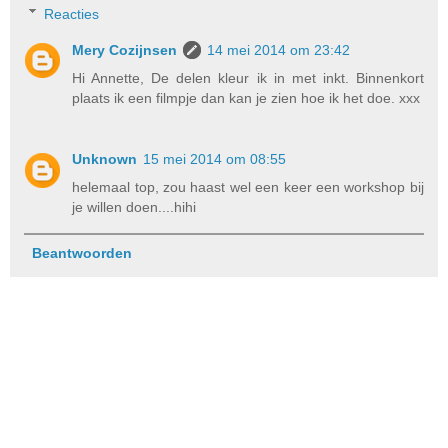
Reacties
Mery Cozijnsen
14 mei 2014 om 23:42
Hi Annette, De delen kleur ik in met inkt. Binnenkort
plaats ik een filmpje dan kan je zien hoe ik het doe. xxx
Unknown
15 mei 2014 om 08:55
helemaal top, zou haast wel een keer een workshop bij
je willen doen....hihi
Beantwoorden