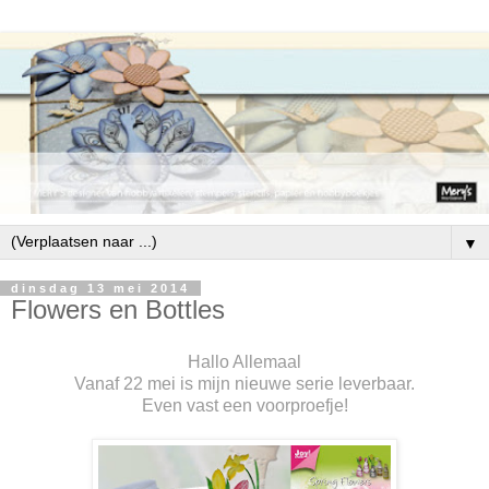
▼
dinsdag 13 mei 2014
Flowers en Bottles
Hallo Allemaal
Vanaf 22 mei is mijn nieuwe serie leverbaar.
Even vast een voorproefje!