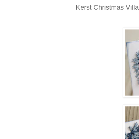
Kerst Christmas Vill