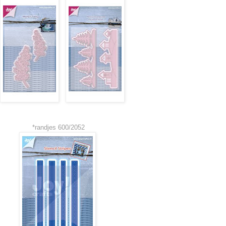
600/2052