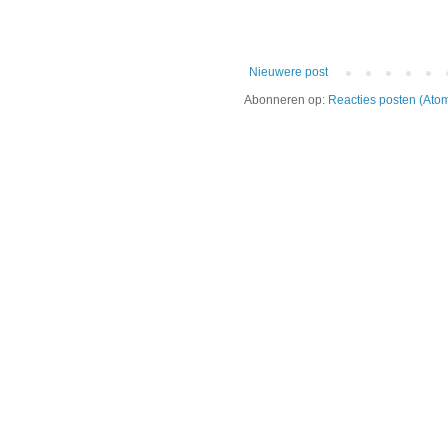
Nieuwere post
Abonneren op:
Reacties posten (Ato