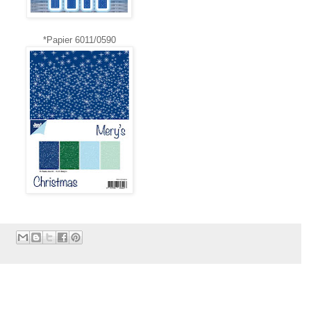
*Papier 6011/0590