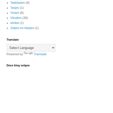
Tabbladen
(9)
Tasjes
(1)
Violen
(8)
Vlinders
(38)
winkel
(1)
Zakjes en klepjes
(1)
Translate
Powered by
Translate
Deze blog volgen