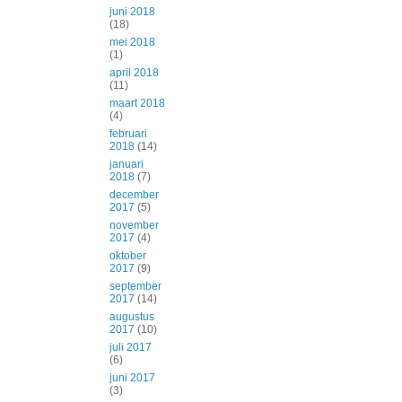
juni 2018
(18)
mei 2018
(1)
april 2018
(11)
maart 2018
(4)
februari
2018
(14)
januari
2018
(7)
december
2017
(5)
november
2017
(4)
oktober
2017
(9)
september
2017
(14)
augustus
2017
(10)
juli 2017
(6)
juni 2017
(3)