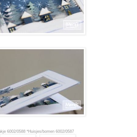
akje 6002/0588 *Huisjes/bomen 6002/0587